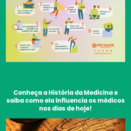
Conheça a História da Medicina e
saiba como ela influencia os médicos
nos dias de hoje!