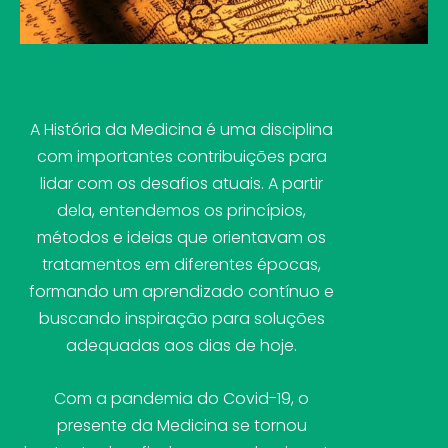
A História da Medicina é uma disciplina
com importantes contribuições para
lidar com os desafios atuais. A partir
dela, entendemos os princípios,
métodos e ideias que orientavam os
tratamentos em diferentes épocas,
formando um aprendizado contínuo e
buscando inspiração para soluções
adequadas aos dias de hoje.
Com a pandemia do Covid-19, o
presente da Medicina se tornou