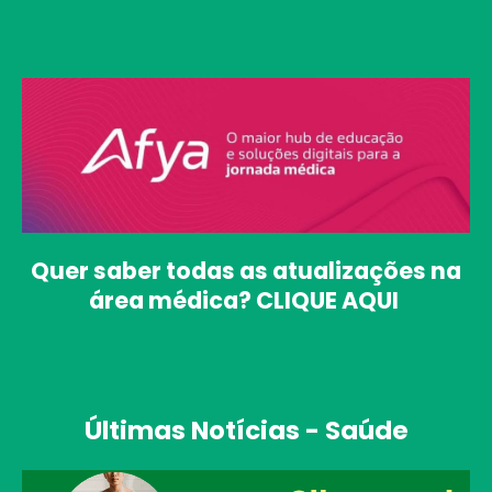
Quer saber todas as atualizações na
área médica?
CLIQUE AQUI
Últimas Notícias - Saúde