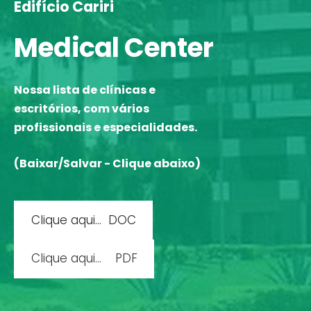
Edifício Cariri
Medical Center
Nossa lista de clínicas e
escritórios, com vários
profissionais e especialidades.
(Baixar/Salvar - Clique abaixo)
​Clique aqui... DOC​
​Clique aqui... PDF​