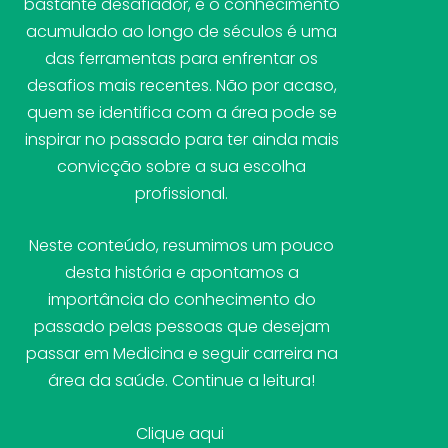
bastante desafiador, e o conhecimento
acumulado ao longo de séculos é uma
das ferramentas para enfrentar os
desafios mais recentes. Não por acaso,
quem se identifica com a área pode se
inspirar no passado para ter ainda mais
convicção sobre a sua escolha
profissional.
Neste conteúdo, resumimos um pouco
desta história e apontamos a
importância do conhecimento do
passado pelas pessoas que desejam
passar em Medicina e seguir carreira na
área da saúde. Continue a leitura!
Clique aqui