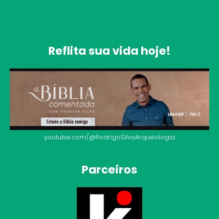
Reflita sua vida hoje!
youtube.com/@RodrigoSilvaArqueologia
Parceiros