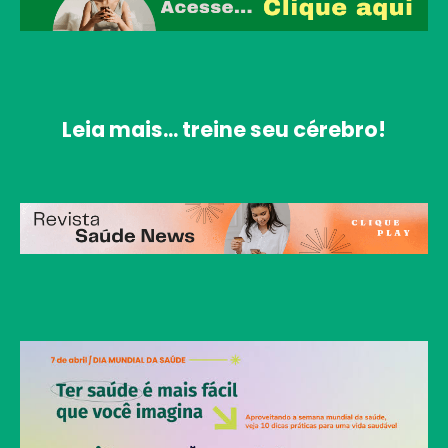
Leia mais... treine seu cérebro!